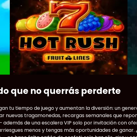
do que no querrás perderte
argan tu tiempo de juego y aumentan la diversión: un gen
obar nuevas tragamonedas, recargas semanales que repon
 además de una escalera VIP solo por invitación con ofer
rriesgues menos y tengas más oportunidades de ganar. ¿L