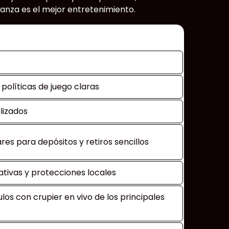
ianza es el mejor entretenimiento.
políticas de juego claras
lizados
es para depósitos y retiros sencillos
ativas y protecciones locales
os con crupier en vivo de los principales