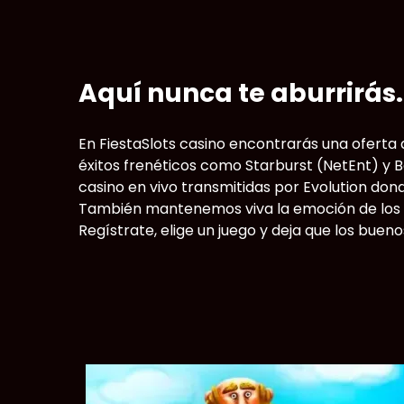
Aquí nunca te aburrirás.
En FiestaSlots casino encontrarás una ofert
éxitos frenéticos como Starburst (NetEnt) y 
casino en vivo transmitidas por Evolution dond
También mantenemos viva la emoción de los 
Regístrate, elige un juego y deja que los bue