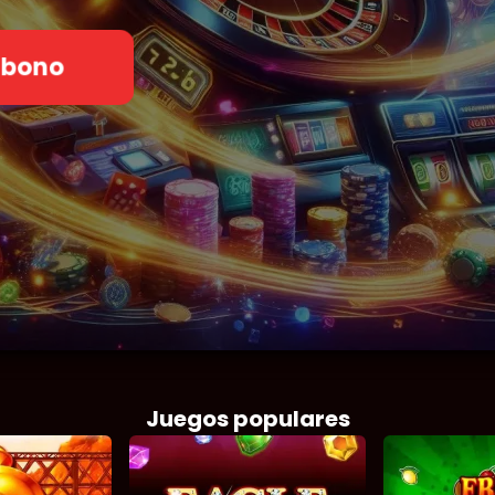
 bono
Juegos populares