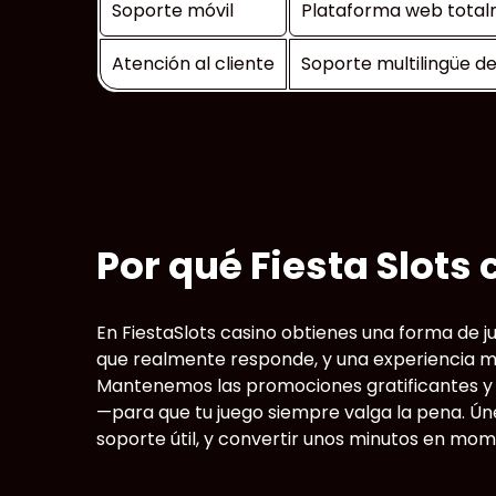
Soporte móvil
Plataforma web totalm
Atención al cliente
Soporte multilingüe d
Por qué Fiesta Slot
En FiestaSlots casino obtienes una forma de 
que realmente responde, y una experiencia móv
Mantenemos las promociones gratificantes y se
—para que tu juego siempre valga la pena. Ún
soporte útil, y convertir unos minutos en mo