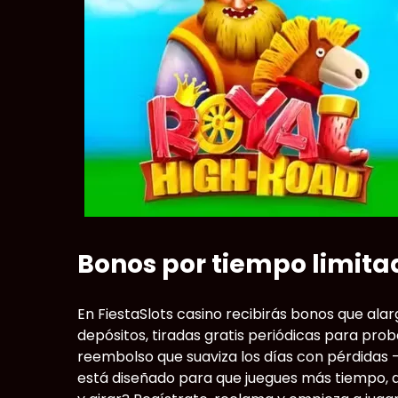
Bonos por tiempo limita
En FiestaSlots casino recibirás bonos que al
depósitos, tiradas gratis periódicas para pr
reembolso que suaviza los días con pérdidas —
está diseñado para que juegues más tiempo, a