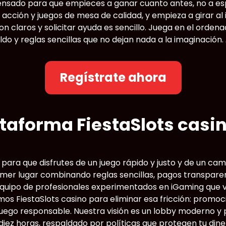
pensado para que empieces a ganar cuanto antes, no a esp
cción y juegos de mesa de calidad, y empieza a girar al 
on claros y solicitar ayuda es sencillo. Juega en el orde
o y reglas sencillas que no dejan nada a la imaginación.
Regístrate ahora
ataforma FiestaSlots casi
ara que disfrutes de un juego rápido y justo y de un cami
rimer lugar combinando reglas sencillas, pagos transpare
equipo de profesionales experimentados en iGaming que v
mos FiestaSlots casino para eliminar esa fricción: promoc
 juego responsable. Nuestra visión es un lobby moderno y
iez horas, respaldado por políticas que protegen tu diner