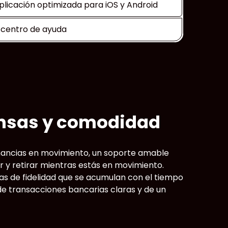
licación optimizada para iOS y Android
o centro de ayuda
pensas y comodidad
ganancias en movimiento, un soporte amable
r y retirar mientras estás en movimiento.
as de fidelidad que se acumulan con el tiempo
de transacciones bancarias claras y de un