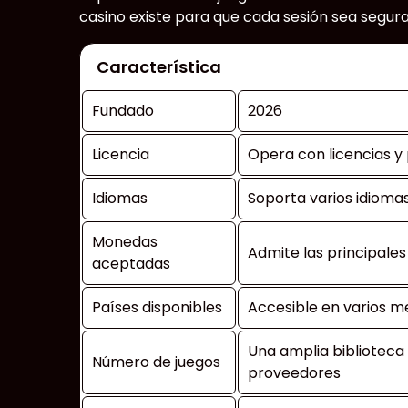
casino existe para que cada sesión sea segura
Característica
Fundado
2026
Licencia
Opera con licencias y 
Idiomas
Soporta varios idiomas
Monedas
Admite las principales
aceptadas
Países disponibles
Accesible en varios me
Una amplia biblioteca 
Número de juegos
proveedores