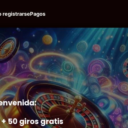
 registrarse
Pagos
envenida:
+ 50 giros gratis