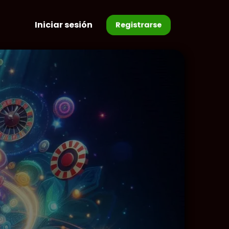
Iniciar sesión
Registrarse