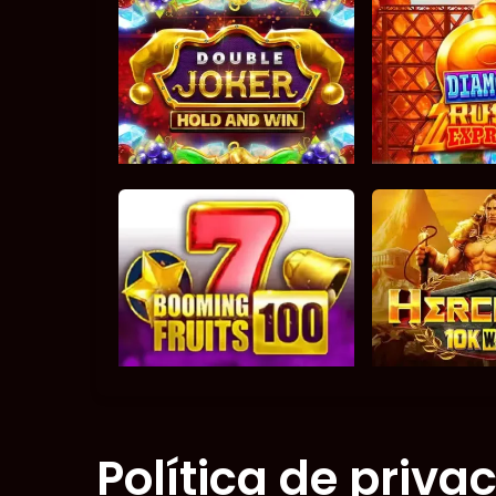
Política de priva