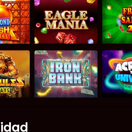
cidad