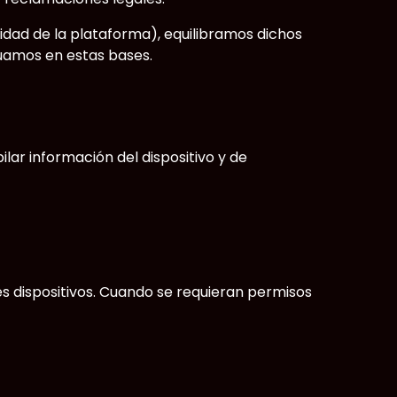
idad de la plataforma), equilibramos dichos
uamos en estas bases.
ar información del dispositivo y de
s dispositivos. Cuando se requieran permisos