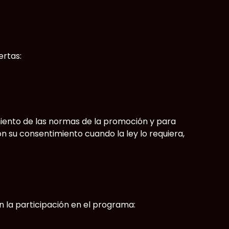
ertas:
iento de las normas de la promoción y para
n su consentimiento cuando la ley lo requiera,
n la participación en el programa: