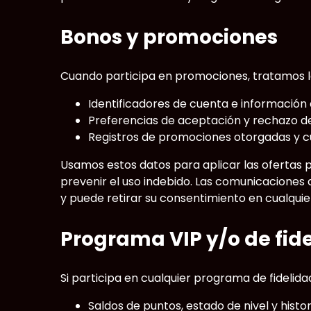
Bonos y promociones
Cuando participa en promociones, tratamos lo
Identificadores de cuenta e información d
Preferencias de aceptación y rechazo d
Registros de promociones otorgadas y c
Usamos estos datos para aplicar las ofertas
prevenir el uso indebido. Las comunicaciones 
y puede retirar su consentimiento en cualqu
Programa VIP y/o de fid
Si participa en cualquier programa de fidelid
Saldos de puntos, estado de nivel y histor