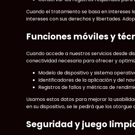
Cuando el tratamiento se basa en intereses le
intereses con sus derechos y libertades. Ad
Funciones móviles y téc
Cuando accede a nuestros servicios desde dis
conectividad necesaria para ofrecer y optimiz
Modelo de dispositivo y sistema operativ
Identificadores de la aplicación y del nav
Registros de fallos y métricas de rendimi
Usamos estos datos para mejorar la usabilida
en su dispositivo, se le pedirá que los otorgu
Seguridad y juego limpi